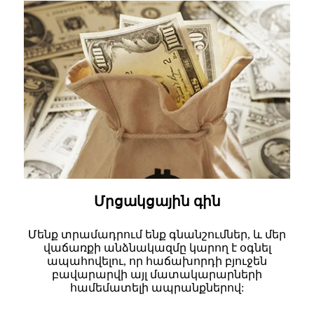
Մրցակցային գին
Մենք տրամադրում ենք գնանշումներ, և մեր
վաճառքի անձնակազմը կարող է օգնել
ապահովելու, որ հաճախորդի բյուջեն
բավարարվի այլ մատակարարների
համեմատելի ապրանքներով: