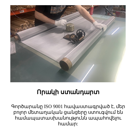
Որակի ստանդարտ
Գործարանը ISO 9001 հավաստագրված է, մեր
բոլոր մետաղական ցանցերը ստուգվում են
համապատասխանությունն ապահովելու
համար: