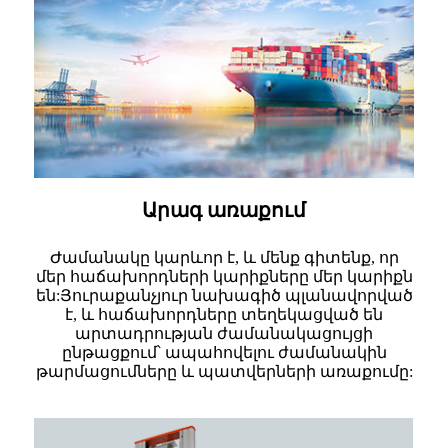
Արագ առաքում
Ժամանակը կարևոր է, և մենք գիտենք, որ
մեր հաճախորդների կարիքները մեր կարիքն
են:Յուրաքանչյուր նախագիծ պլանավորված
է, և հաճախորդները տեղեկացված են
արտադրության ժամանակացույցի
ընթացքում՝ ապահովելու ժամանակին
թարմացումները և պատվերների առաքումը: