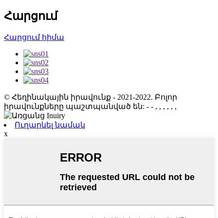
Հարցում
Հարցում հիմա
© Հեղինակային իրավունք - 2021-2022. Բոլոր
իրավունքները պաշտպանված են:
- - , , , , , ,
Ուղարկել նամակ
x