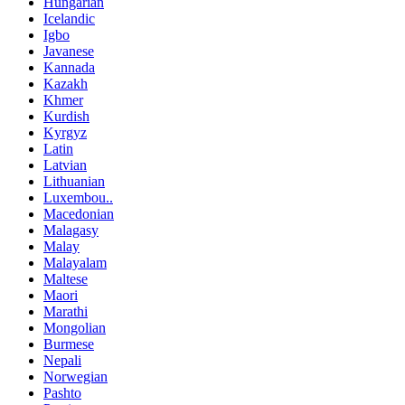
Hungarian
Icelandic
Igbo
Javanese
Kannada
Kazakh
Khmer
Kurdish
Kyrgyz
Latin
Latvian
Lithuanian
Luxembou..
Macedonian
Malagasy
Malay
Malayalam
Maltese
Maori
Marathi
Mongolian
Burmese
Nepali
Norwegian
Pashto