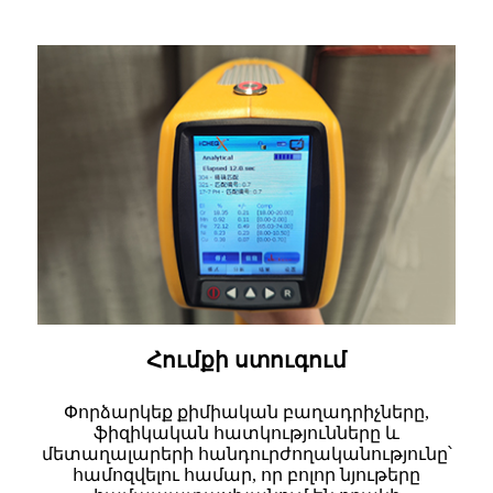
Հումքի ստուգում
Փորձարկեք քիմիական բաղադրիչները,
ֆիզիկական հատկությունները և
մետաղալարերի հանդուրժողականությունը՝
համոզվելու համար, որ բոլոր նյութերը