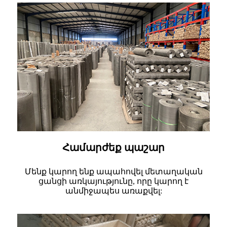
Համարժեք պաշար
Մենք կարող ենք ապահովել մետաղական
ցանցի առկայությունը, որը կարող է
անմիջապես առաքվել: