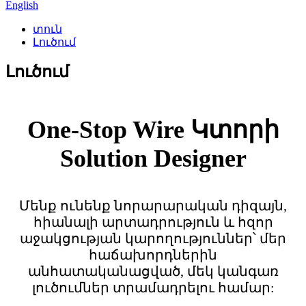
English
տուն
Լուծում
Լուծում
One-Stop Wire Կտորի
Solution Designer
Մենք ունենք նորարարական դիզայն,
հիանալի արտադրություն և հզոր
աջակցության կարողություններ՝ մեր
հաճախորդներին
անհատականացված, մեկ կանգառ
լուծումներ տրամադրելու համար: