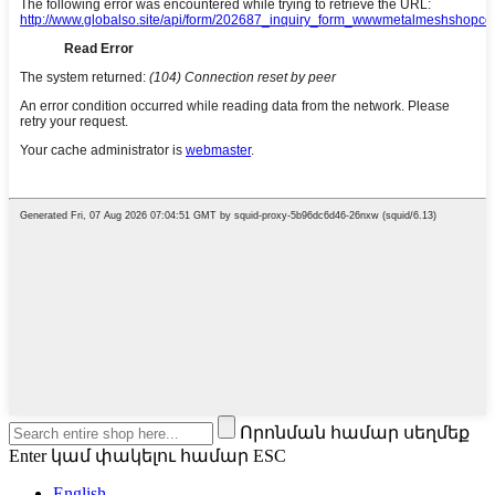
Որոնման համար սեղմեք
Enter կամ փակելու համար ESC
English