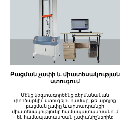
Բացման չափի և միատեսակության
ստուգում
Մենք կօգտագործենք գերմանական
փորձարկիչ՝ ստուգելու համար, թե արդյոք
բացման չափը և արտադրանքի
միատեսակությունը համապատասխանում
են համապատասխան չափանիշներին: